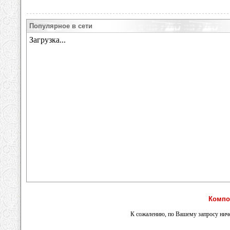
Популярное в сети
Компо
К сожалению, по Вашему запросу ниче