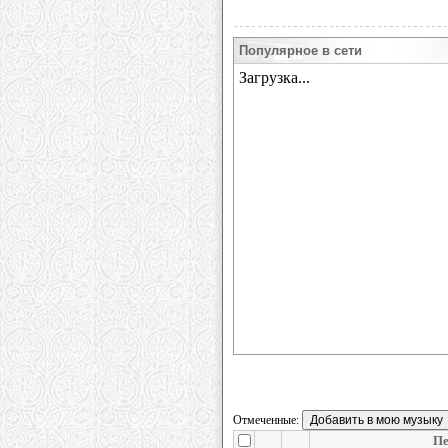
Популярное в сети
Отмеченные:
Пе