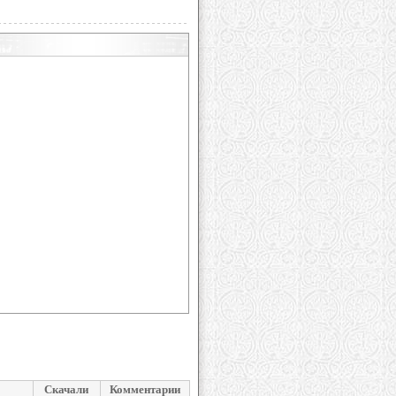
Скачали
Комментарии