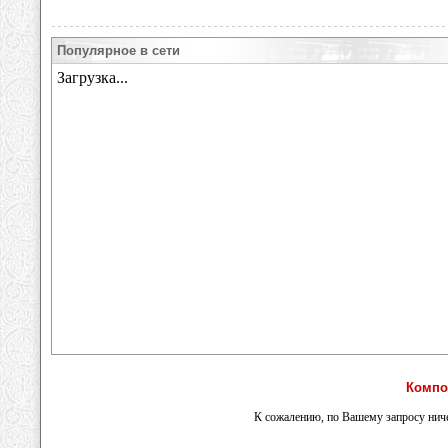
Популярное в сети
Компо
К сожалению, по Вашему запросу ниче