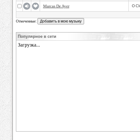
Marcas De Ayer
O Cl
Отмеченные:
Популярное в сети