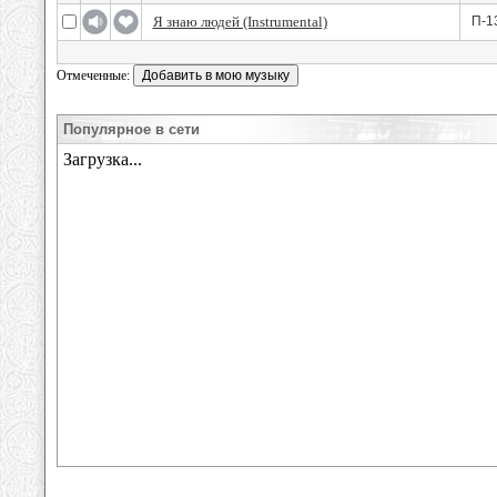
Я знаю людей (Instrumental)
П-1
Отмеченные:
Популярное в сети