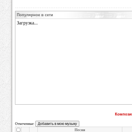
Популярное в сети
Компози
Отмеченные:
Песня