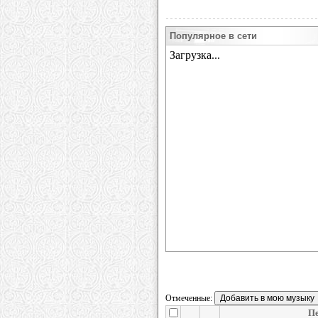
Популярное в сети
Отмеченные:
Пе