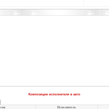
Композиции исполнителя в авто
сня
Исполнитель