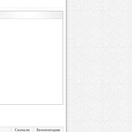
Скачали
Комментарии