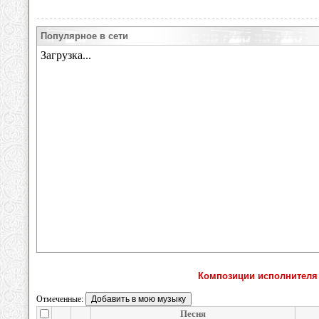
Популярное в сети
Композиции исполнителя П
Отмеченные:
Песня