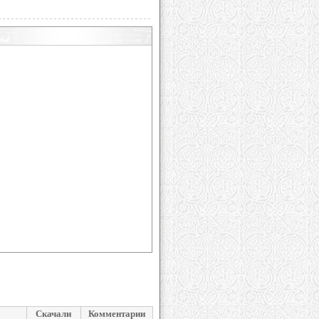
Скачали
Комментарии