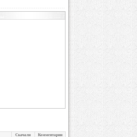
Скачали
Комментарии