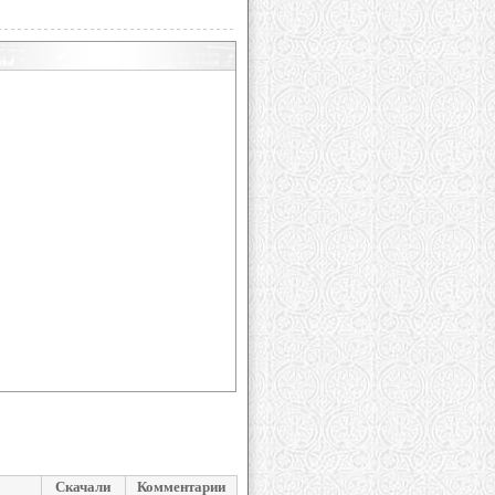
Скачали
Комментарии