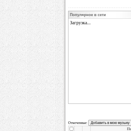
Популярное в сети
Отмеченные:
Пе