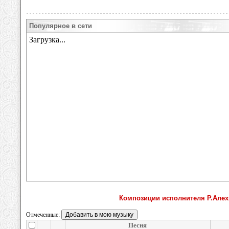
Популярное в сети
Композиции исполнителя Р.Алехн
Отмеченные:
Песня