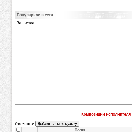
Популярное в сети
Композиции исполнителя Р
Отмеченные:
Песня