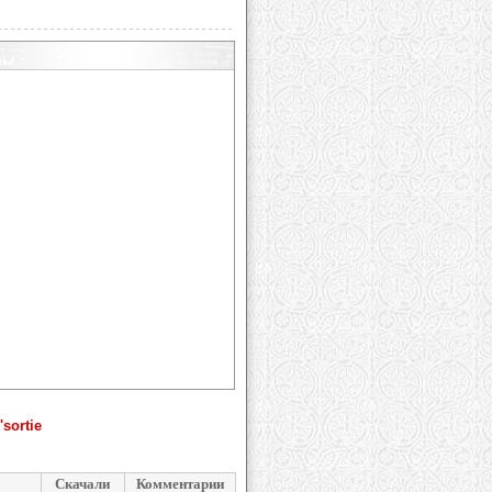
sortie
Скачали
Комментарии