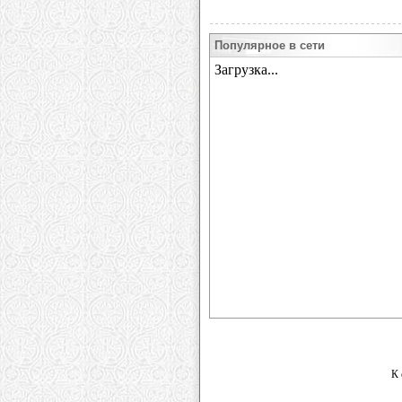
Популярное в сети
К 