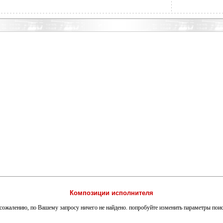
Композиции исполнителя
сожалению, по Вашему запросу ничего не найдено. попробуйте изменить параметры пои