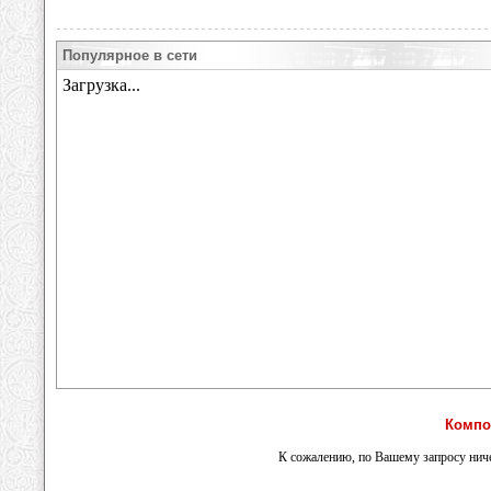
Популярное в сети
Компо
К сожалению, по Вашему запросу ниче