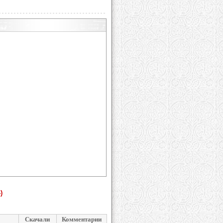
)
Скачали
Комментарии