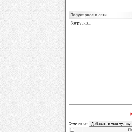
Популярное в сети
Отмеченные:
Пе