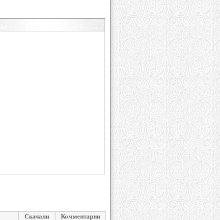
Скачали
Комментарии