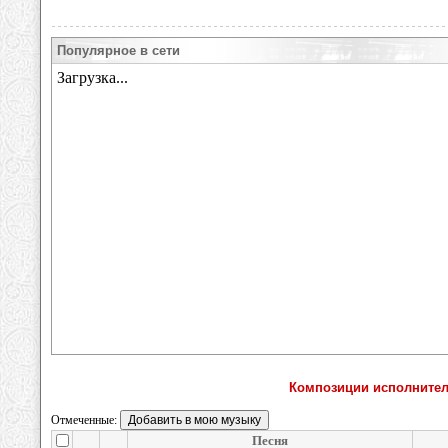
Популярное в сети
Композиции исполнителя K
Отмеченные:
Песня