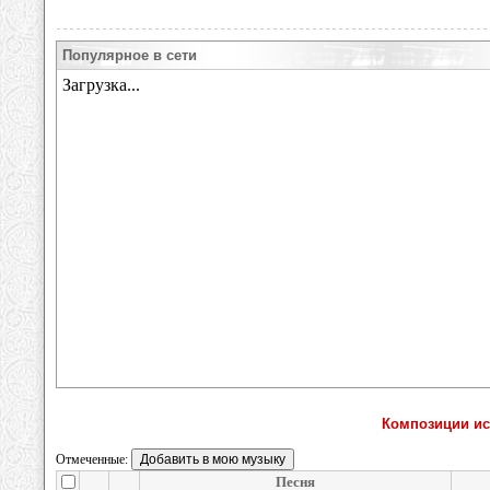
Популярное в сети
Композиции исп
Отмеченные:
Песня