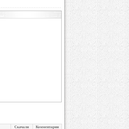
Скачали
Комментарии