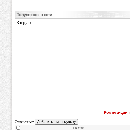
Популярное в сети
Композиции и
Отмеченные:
Песня