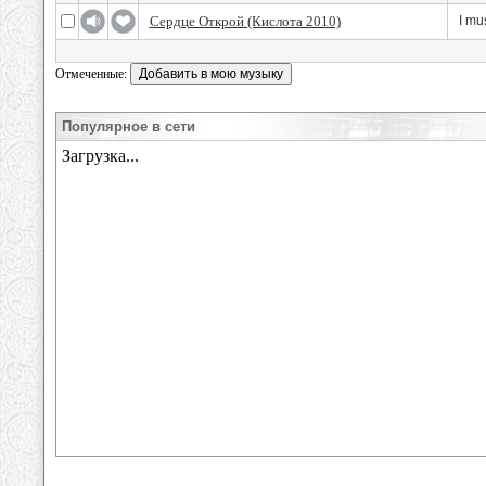
Сердце Открой (Кислота 2010)
I mu
Отмеченные:
Популярное в сети