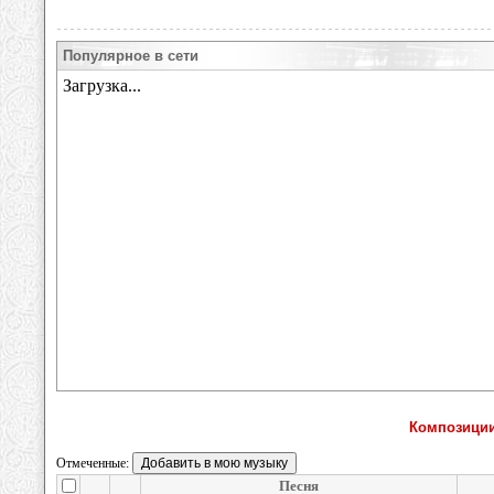
Популярное в сети
Композиции
Отмеченные:
Песня