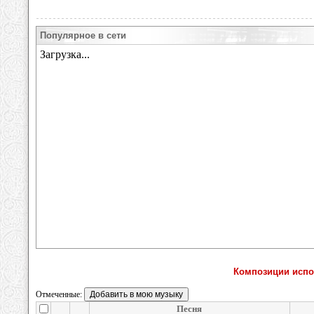
Популярное в сети
Композиции испо
Отмеченные:
Песня