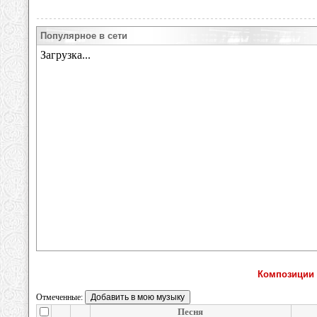
Популярное в сети
Композиции и
Отмеченные:
Песня