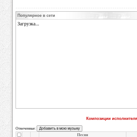
Популярное в сети
Композиции исполнителя 
Отмеченные:
Песня