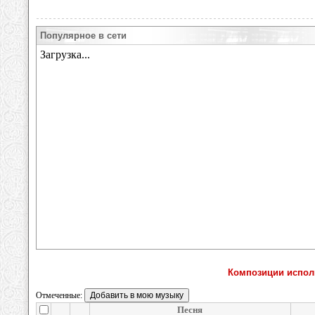
Популярное в сети
Композиции исполн
Отмеченные:
Песня