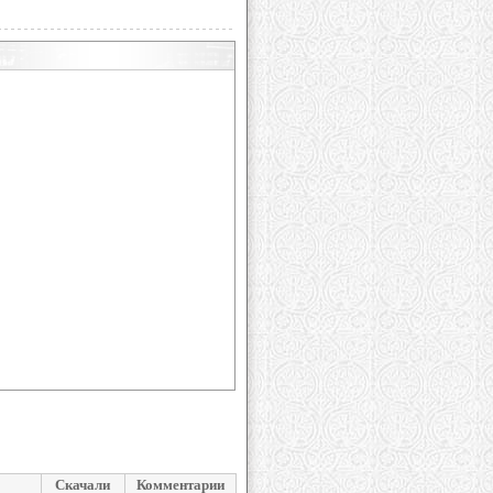
Скачали
Комментарии