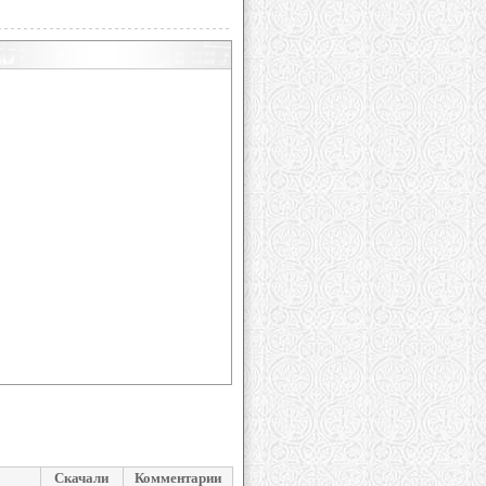
Скачали
Комментарии