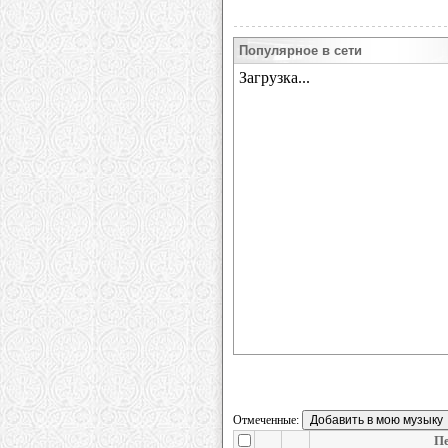
Популярное в сети
Отмеченные:
Пе