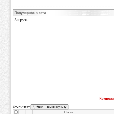
Популярное в сети
Компози
Отмеченные:
Песня