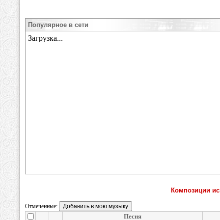
Популярное в сети
Композиции ис
Отмеченные:
Песня