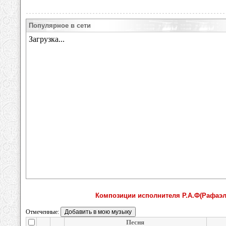
Популярное в сети
Композиции исполнителя Р.А.Ф(Рафаэль
Отмеченные:
Песня