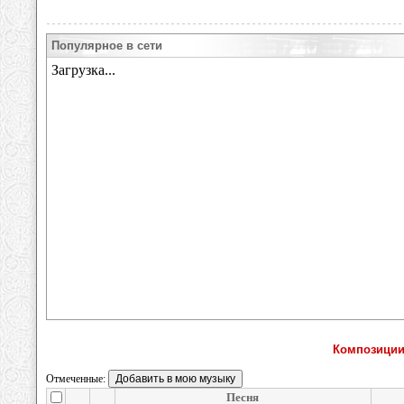
Популярное в сети
Композиции 
Отмеченные:
Песня