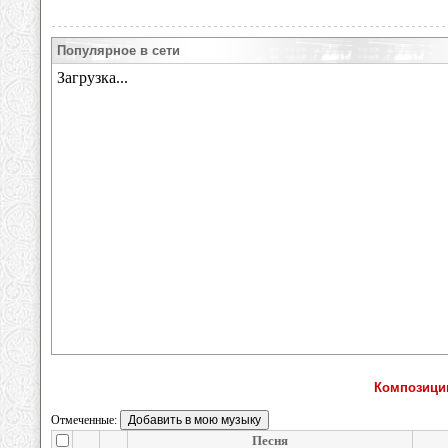
Популярное в сети
Композици
Отмеченные:
Песня