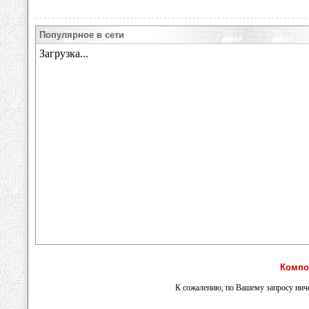
Популярное в сети
Компо
К сожалению, по Вашему запросу ниче