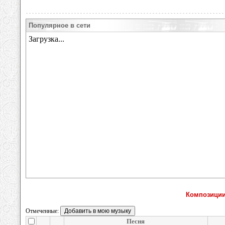
Популярное в сети
Композиции
Отмеченные:
Песня