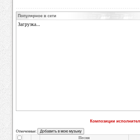
Популярное в сети
Композиции исполнителя 
Отмеченные:
Песня