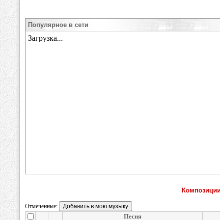
Популярное в сети
Композиции 
Отмеченные:
Песня