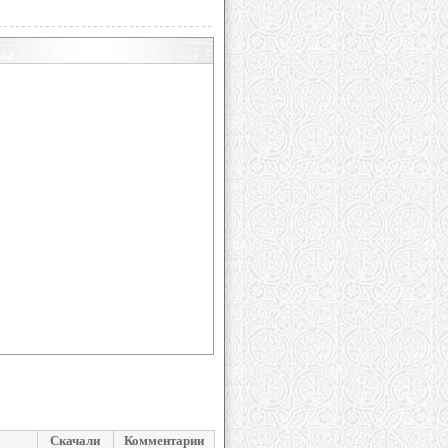
Скачали
Комментарии