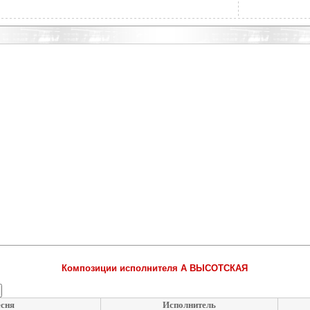
Композиции исполнителя А ВЫСОТСКАЯ
сня
Исполнитель