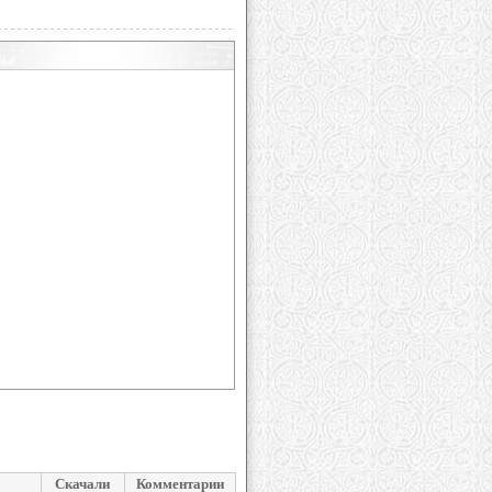
Скачали
Комментарии