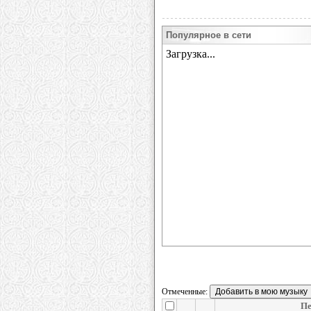
Популярное в сети
Отмеченные:
Пе