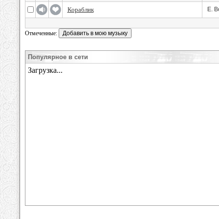
Кораблик
Е. 
Отмеченные:
Популярное в сети