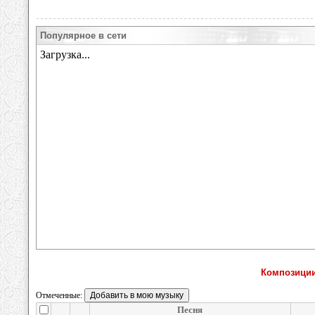
Популярное в сети
Композиции
Отмеченные:
Песня