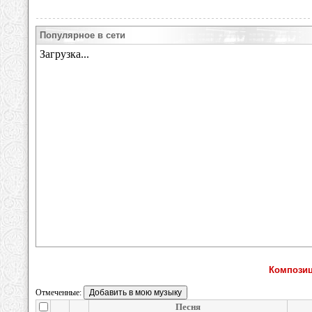
Популярное в сети
Композиц
Отмеченные:
Песня