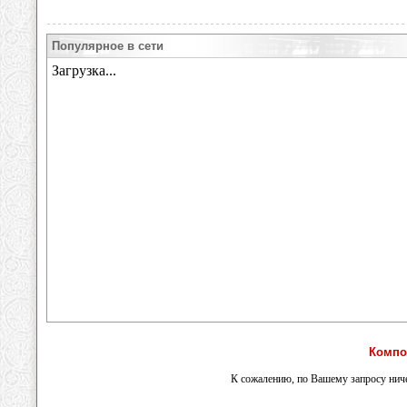
Популярное в сети
Компо
К сожалению, по Вашему запросу ниче