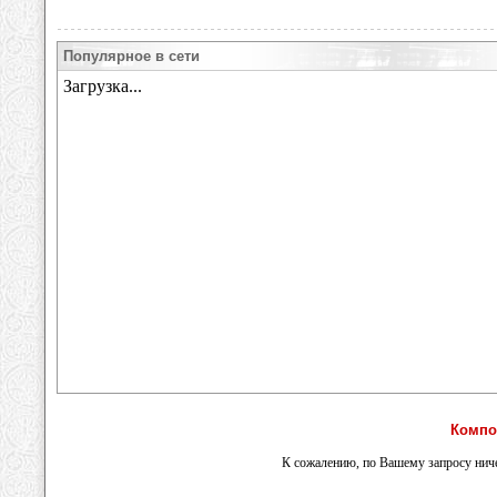
Популярное в сети
Компо
К сожалению, по Вашему запросу ниче