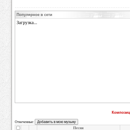
Популярное в сети
Композици
Отмеченные:
Песня