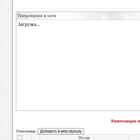
Популярное в сети
Композиции ис
Отмеченные:
Песня