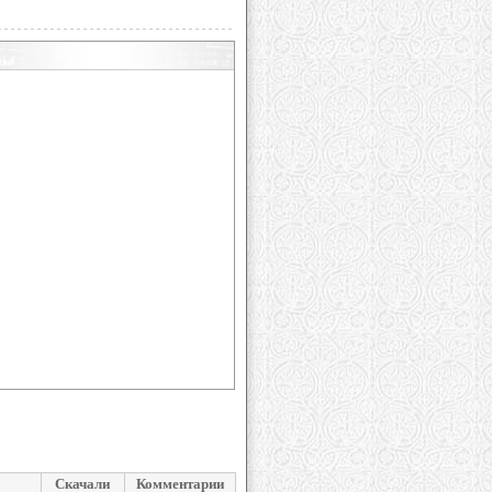
Скачали
Комментарии