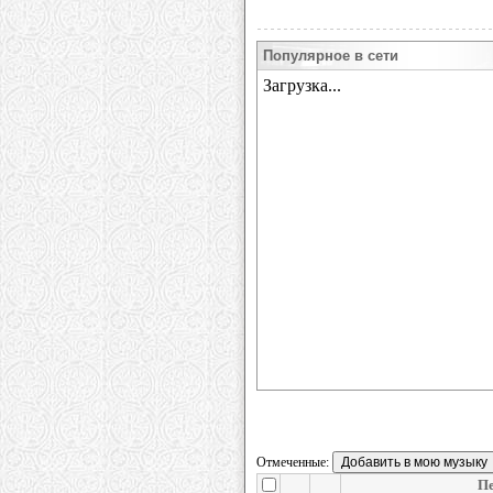
Популярное в сети
Отмеченные:
Пе