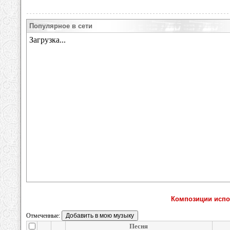
Популярное в сети
Композиции испо
Отмеченные:
Песня