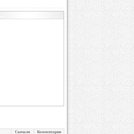
Скачали
Комментарии