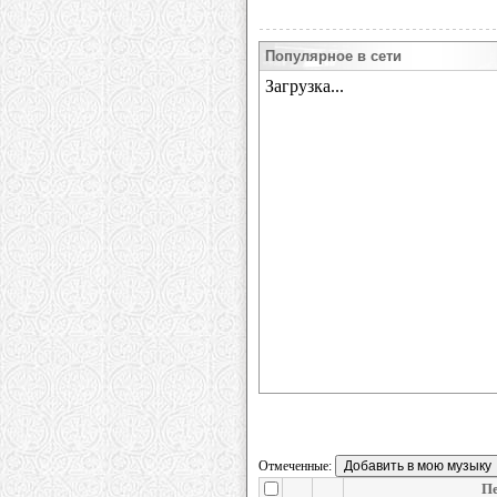
Популярное в сети
Отмеченные:
Пе