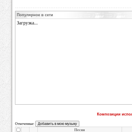
Популярное в сети
Композиции испол
Отмеченные:
Песня