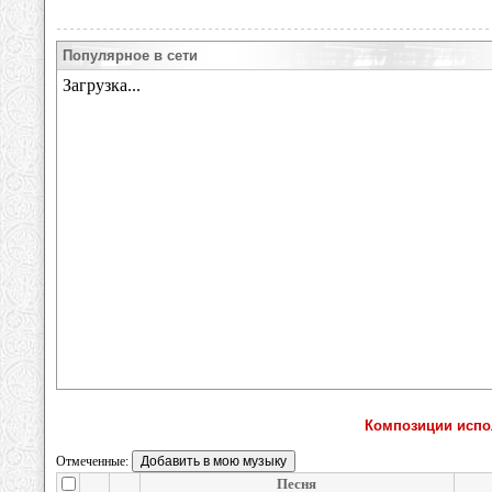
Популярное в сети
Композиции испол
Отмеченные:
Песня